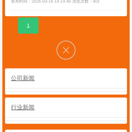
发布时间：2026-03-16 14:14:46 浏览次数：401
1
公司新闻
行业新闻