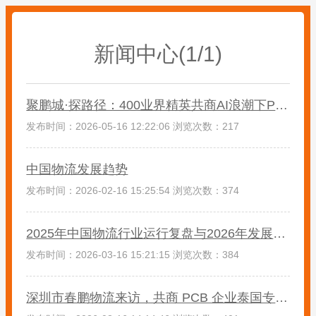
新闻中心(1/1)
聚鹏城·探路径：400业界精英共商AI浪潮下PCB高质量发展
发布时间：2026-05-16 12:22:06 浏览次数：217
中国物流发展趋势
发布时间：2026-02-16 15:25:54 浏览次数：374
2025年中国物流行业运行复盘与2026年发展展望
发布时间：2026-03-16 15:21:15 浏览次数：384
深圳市春鹏物流来访，共商 PCB 企业泰国专线物流新机遇