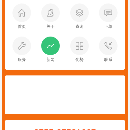
首页
关于
查询
下单
服务
新闻
优势
联系