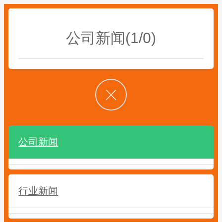
公司新闻(1/0)
公司新闻
行业新闻