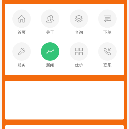
首页
关于
查询
下单
服务
新闻
优势
联系