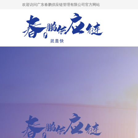
欢迎访问广东春鹏供应链管理有限公司官方网站