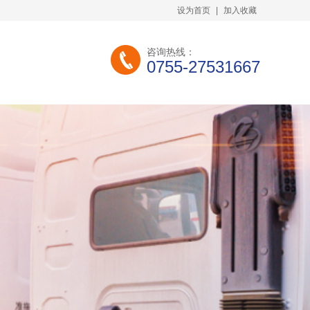
设为首页
|
加入收藏
咨询热线：
0755-27531667