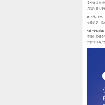
安全保障高质
您随时随地掌
03-经济实惠
价格实惠，性
短波专车运输
春鹏供应链专
方位满足客户