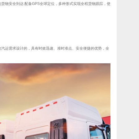
货物安全到达:配备GPS全球定位，多种形式实现全程货物跟踪，使
途汽运需求设计的，具有时效迅速、准时准点、安全便捷的优势，全