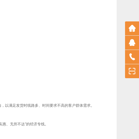
输，以满足发货时线路多、时间要求不高的客户群体需求。
实惠、无所不达”的经济专线。