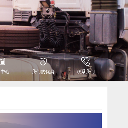
闻中心
我们的优势
联系我们