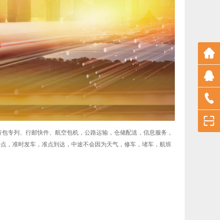
行包专列、行邮快件、航空包机，公路运输，仓储配送，信息服务，
特点，准时发车，准点到达，中途不会因为天气，修车，堵车，航班