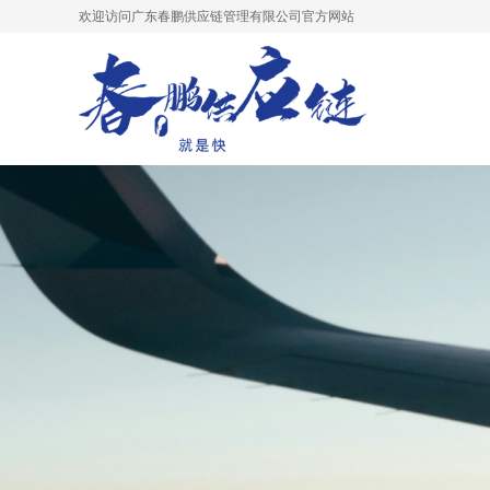
欢迎访问广东春鹏供应链管理有限公司官方网站