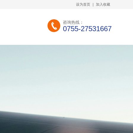
设为首页
|
加入收藏
咨询热线：
0755-27531667