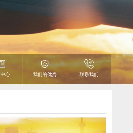
闻中心
我们的优势
联系我们