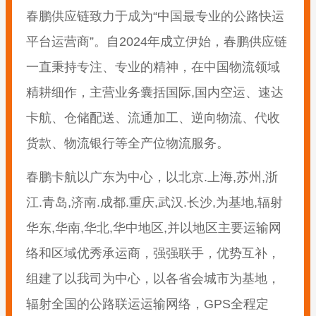
春鹏供应链致力于成为“中国最专业的公路快运
平台运营商”。自2024年成立伊始，春鹏供应链
一直秉持专注、专业的精神，在中国物流领域
精耕细作，主营业务囊括国际,国内空运、速达
卡航、仓储配送、流通加工、逆向物流、代收
货款、物流银行等全产位物流服务。
春鹏卡航以广东为中心，以北京.上海,苏州,浙
江.青岛,济南.成都.重庆,武汉.长沙,为基地,辐射
华东,华南,华北,华中地区,并以地区主要运输网
络和区域优秀承运商，强强联手，优势互补，
组建了以我司为中心，以各省会城市为基地，
辐射全国的公路联运运输网络，GPS全程定