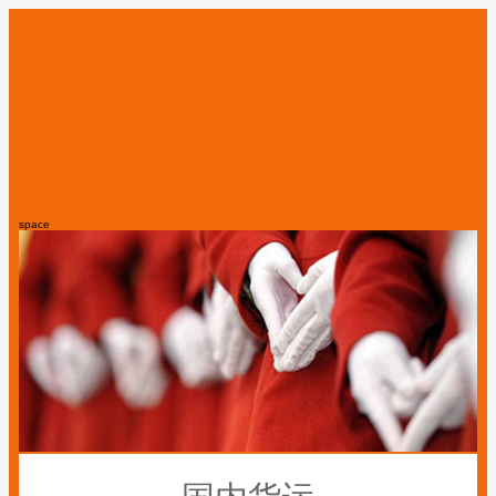
space