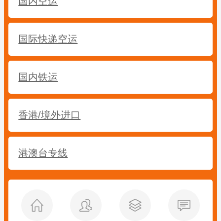
国内空运
国际快递空运
国内铁运
香港/境外进口
港澳台专线