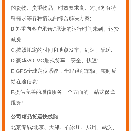
的货物、贵重物品、时效要求高、对服务有特
殊需求等各种情况的综合解决方案;
B.郑重向客户承诺:“承诺的运行时间未到、运费
减免”.
C.按照规定的时间和地点发车、到达、配送;
D.豪华VOLVO厢式货车，安全、快速;
E.GPS全球定位系统，全程跟踪车辆、实时反
馈在途信息;
F.提供完善的增值服务，全方面的一站式保障
服务!
公司精品货运快线路
北京专线:北京、天津、石家庄、郑州、武汉、