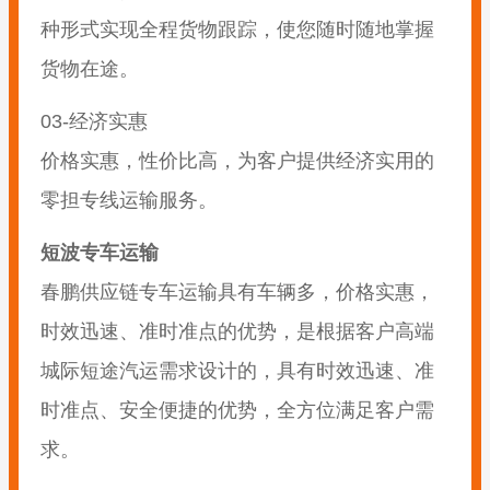
种形式实现全程货物跟踪，使您随时随地掌握
货物在途。
03-经济实惠
价格实惠，性价比高，为客户提供经济实用的
零担专线运输服务。
短波专车运输
春鹏供应链专车运输具有车辆多，价格实惠，
时效迅速、准时准点的优势，是根据客户高端
城际短途汽运需求设计的，具有时效迅速、准
时准点、安全便捷的优势，全方位满足客户需
求。