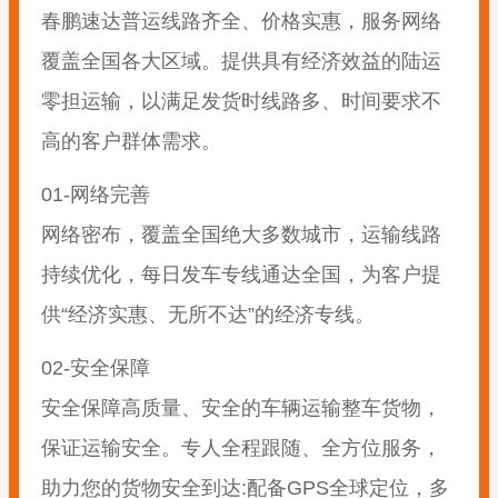
春鹏速达普运线路齐全、价格实惠，服务网络
覆盖全国各大区域。提供具有经济效益的陆运
零担运输，以满足发货时线路多、时间要求不
高的客户群体需求。
01-网络完善
网络密布，覆盖全国绝大多数城市，运输线路
持续优化，每日发车专线通达全国，为客户提
供“经济实惠、无所不达”的经济专线。
02-安全保障
安全保障高质量、安全的车辆运输整车货物，
保证运输安全。专人全程跟随、全方位服务，
助力您的货物安全到达:配备GPS全球定位，多