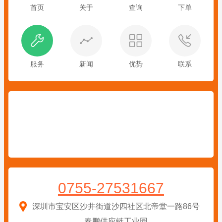
首页
关于
查询
下单
服务
新闻
优势
联系
0755-27531667
深圳市宝安区沙井街道沙四社区北帝堂一路86号
春鹏供应链工业园