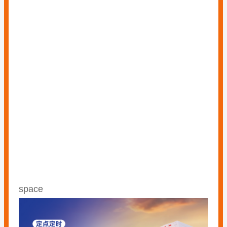
space