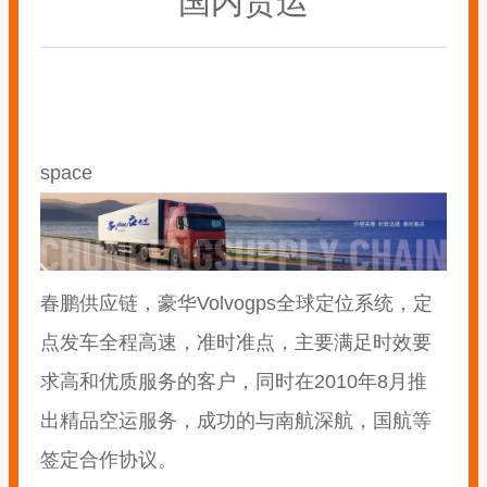
国内货运
space
春鹏供应链，豪华Volvogps全球定位系统，定
点发车全程高速，准时准点，主要满足时效要
求高和优质服务的客户，同时在2010年8月推
出精品空运服务，成功的与南航深航，国航等
签定合作协议。