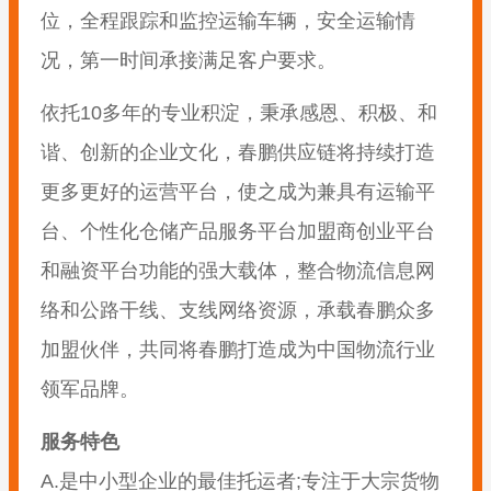
位，全程跟踪和监控运输车辆，安全运输情
况，第一时间承接满足客户要求。
依托10多年的专业积淀，秉承感恩、积极、和
谐、创新的企业文化，春鹏供应链将持续打造
更多更好的运营平台，使之成为兼具有运输平
台、个性化仓储产品服务平台加盟商创业平台
和融资平台功能的强大载体，整合物流信息网
络和公路干线、支线网络资源，承载春鹏众多
加盟伙伴，共同将春鹏打造成为中国物流行业
领军品牌。
服务特色
A.是中小型企业的最佳托运者;专注于大宗货物